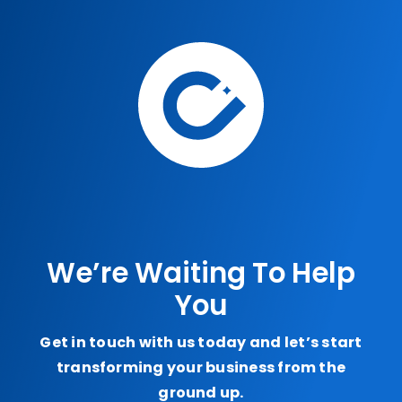
We’re Waiting To Help
You
Get in touch with us today and let’s start
transforming your business from the
ground up.