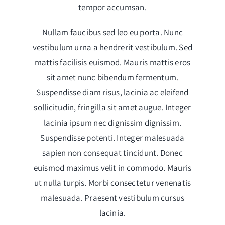
tempor accumsan.
Nullam faucibus sed leo eu porta. Nunc
vestibulum urna a hendrerit vestibulum. Sed
mattis facilisis euismod. Mauris mattis eros
sit amet nunc bibendum fermentum.
Suspendisse diam risus, lacinia ac eleifend
sollicitudin, fringilla sit amet augue. Integer
lacinia ipsum nec dignissim dignissim.
Suspendisse potenti. Integer malesuada
sapien non consequat tincidunt. Donec
euismod maximus velit in commodo. Mauris
ut nulla turpis. Morbi consectetur venenatis
malesuada. Praesent vestibulum cursus
lacinia.