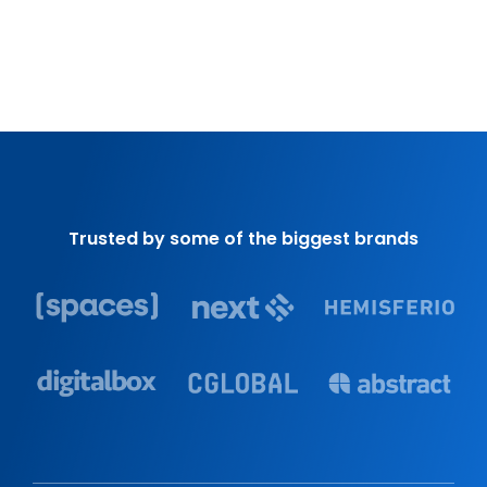
Trusted by some of the biggest brands