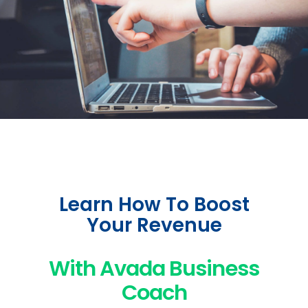
Learn How To Boost
Your Revenue
With Avada Business
Coach