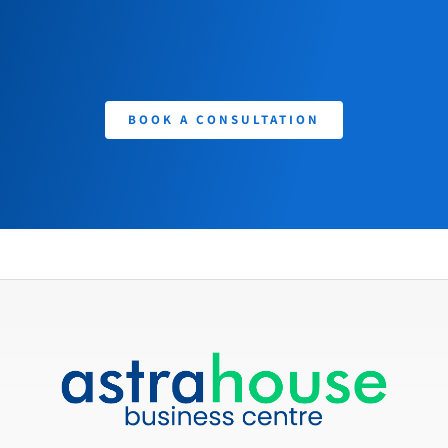
BOOK A CONSULTATION