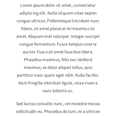
Lorem ipsum dolor sit amet, consectetur
adipiscing elit. Nulla id quam vitae sapien
congue ultrices. Pellentesque tincidunt nunc
libero, sit amet placerat mi maximus sit
amet. Aliquam erat volutpat. Integer suscipit
congue fermentum. Fusce tempus viverra
auctor. Fusce sit amet faucibus libero.
Phasellus maximus, felis nec eleifend
maximus, ex dolor aliquet tellus, quis
porttitor nunc quam eget nibh. Nulla facilisi.
Nam fringilla interdum ligula, vitae viverra
nunc lobortis ac.
Sed luctus convallis nunc, vel molestie massa
sollicitudin eu. Phasellus dictum, ex a ultrices